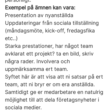
Exempel på ämnen kan vara:
Presentation av nyanställda
Uppdateringar från sociala tillställning
(måndagsmöte, kick-off, fredagsfika
etc..)
Starka prestationer, har något team
avklarat ett projekt? ta en bild, skriv
några rader. Involvera och
uppmärksamma ert team.
Syftet här är att visa att ni satsar på ert
team, att ni bryr er om era anställda.
Samtidigt ge er medarbetare en natulrig
möjlighet till att dela företagsnyheter i
sociala medier.