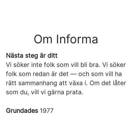
Om Informa
Nästa steg är ditt
Vi söker inte folk som vill bli bra. Vi söker
folk som redan är det — och som vill ha
rätt sammanhang att växa i. Om det låter
som du, vill vi gärna prata.
Grundades
1977