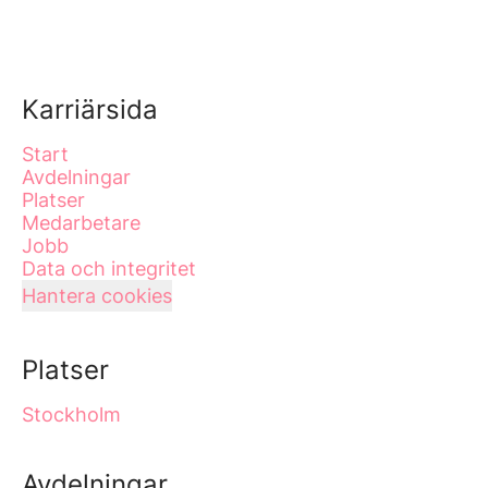
Karriärsida
Start
Avdelningar
Platser
Medarbetare
Jobb
Data och integritet
Hantera cookies
Platser
Stockholm
Avdelningar