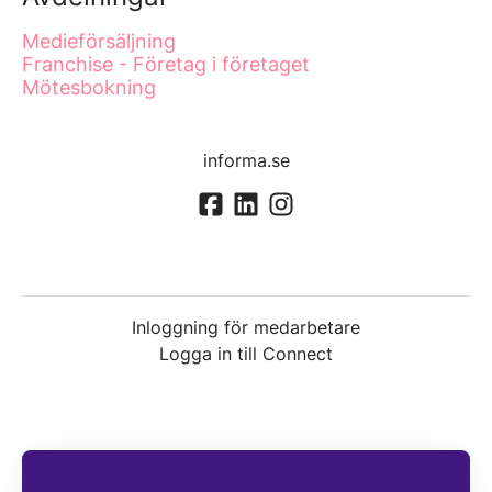
Medieförsäljning
Franchise - Företag i företaget
Mötesbokning
informa.se
Inloggning för medarbetare
Logga in till Connect