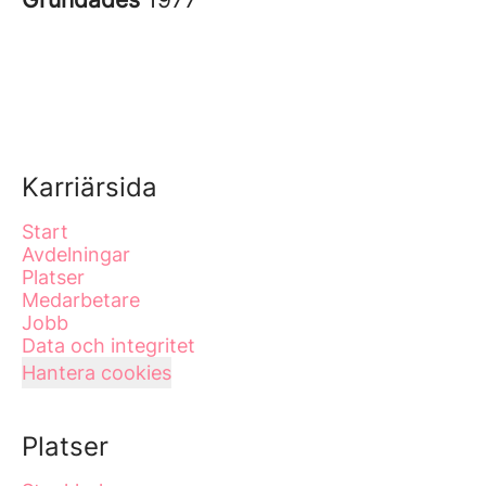
Karriärsida
Start
Avdelningar
Platser
Medarbetare
Jobb
Data och integritet
Hantera cookies
Platser