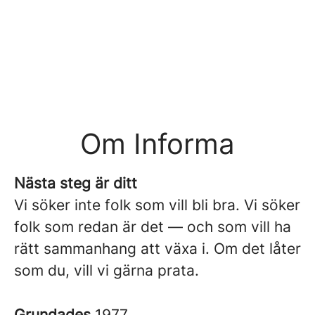
Om Informa
Nästa steg är ditt
Vi söker inte folk som vill bli bra. Vi söker
folk som redan är det — och som vill ha
rätt sammanhang att växa i. Om det låter
som du, vill vi gärna prata.
Grundades
1977