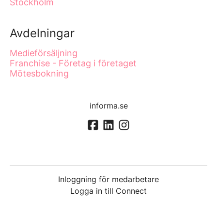
Stockholm
Avdelningar
Medieförsäljning
Franchise - Företag i företaget
Mötesbokning
informa.se
Inloggning för medarbetare
Logga in till Connect